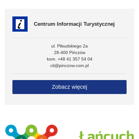
Centrum Informacji Turystycznej
ul. Piłsudskiego 2a
28-400 Pińczów
kom. +48 41 357 54 04
cit@pinczow.com.pl
Zobacz więcej