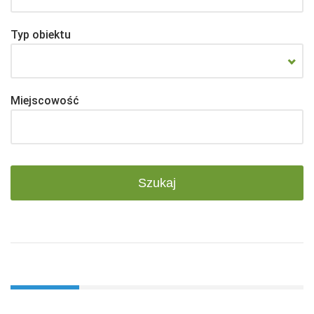
Typ obiektu
Miejscowość