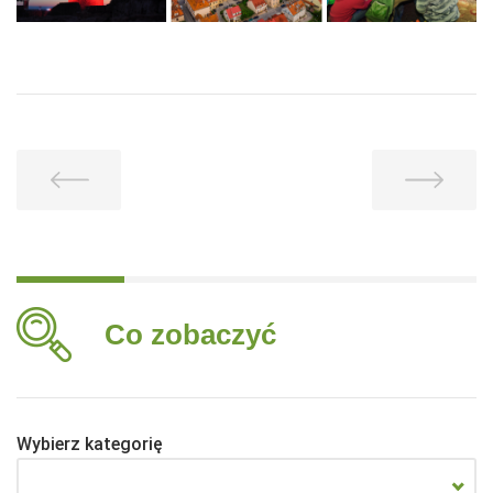
Co zobaczyć
Wybierz kategorię