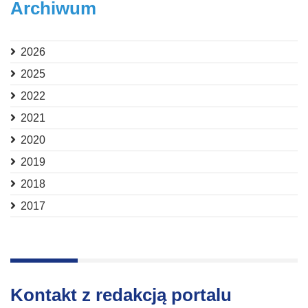
Archiwum
2026
2025
2022
2021
2020
2019
2018
2017
Kontakt z redakcją portalu