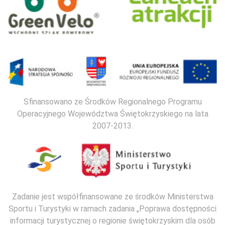
Sfinansowano ze Środków Regionalnego Programu
Operacyjnego Województwa Świętokrzyskiego na lata
2007-2013.
Zadanie jest współfinansowane ze środków Ministerstwa
Sportu i Turystyki w ramach zadania „Poprawa dostępności
informacji turystycznej o regionie świętokrzyskim dla osób