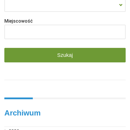
Miejscowość
Archiwum