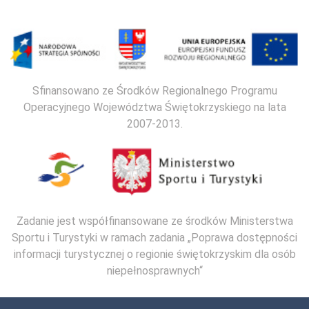
Sfinansowano ze Środków Regionalnego Programu
Operacyjnego Województwa Świętokrzyskiego na lata
2007-2013.
Zadanie jest współfinansowane ze środków Ministerstwa
Sportu i Turystyki w ramach zadania „Poprawa dostępności
informacji turystycznej o regionie świętokrzyskim dla osób
niepełnosprawnych“