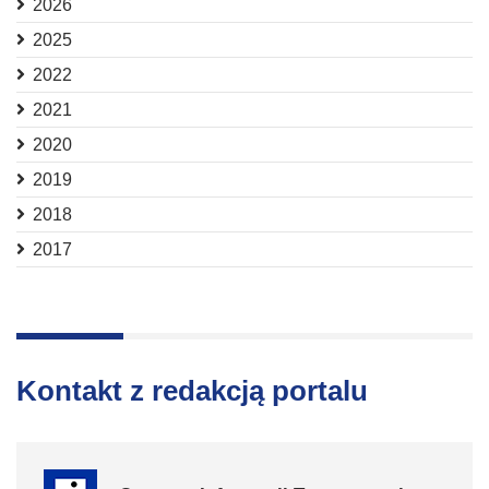
2026
2025
2022
2021
2020
2019
2018
2017
Kontakt z redakcją portalu