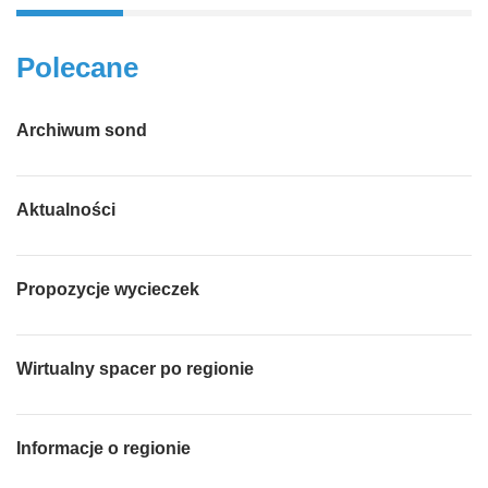
Polecane
Archiwum sond
Aktualności
Propozycje wycieczek
Wirtualny spacer po regionie
Informacje o regionie