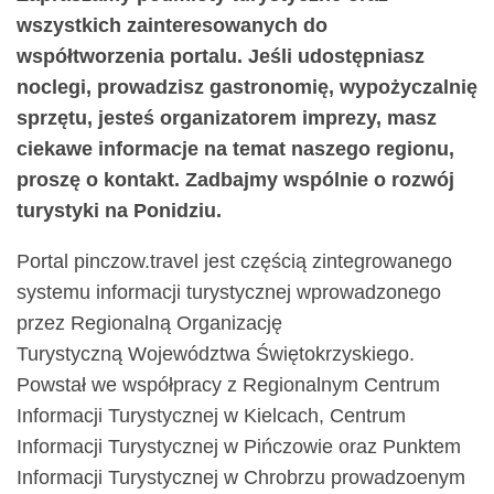
wszystkich zainteresowanych do
współtworzenia portalu. Jeśli udostępniasz
noclegi, prowadzisz gastronomię, wypożyczalnię
sprzętu,
jesteś organizatorem imprezy,
masz
ciekawe informacje na temat naszego regionu,
proszę o kontakt. Zadbajmy wspólnie o rozwój
turystyki na Ponidziu.
Portal pinczow.travel jest częścią zintegrowanego
systemu informacji turystycznej wprowadzonego
przez Regionalną Organizację
Turystyczną
Województwa Świętokrzyskiego.
Powstał we współpracy z Regionalnym Centrum
Informacji Turystycznej w Kielcach, Centrum
Informacji Turystycznej w Pińczowie oraz Punktem
Informacji Turystycznej w Chrobrzu prowadzoenym