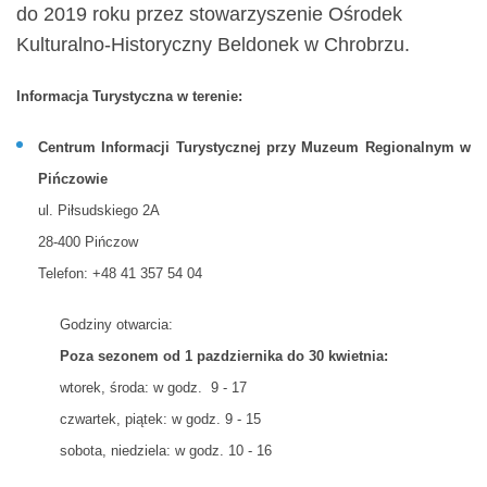
do 2019 roku przez stowarzyszenie Ośrodek
Kulturalno-Historyczny Beldonek w Chrobrzu.
Informacja Turystyczna w terenie:
Centrum Informacji Turystycznej przy Muzeum Regionalnym w
Pińczowie
ul. Piłsudskiego 2A
28-400 Pińczow
Telefon: +48 41 357 54 04
Godziny otwarcia:
Poza sezonem od 1 pazdziernika do 30 kwietnia:
wtorek, środa: w godz. 9 - 17
czwartek, piątek: w godz. 9 - 15
sobota, niedziela: w godz. 10 - 16