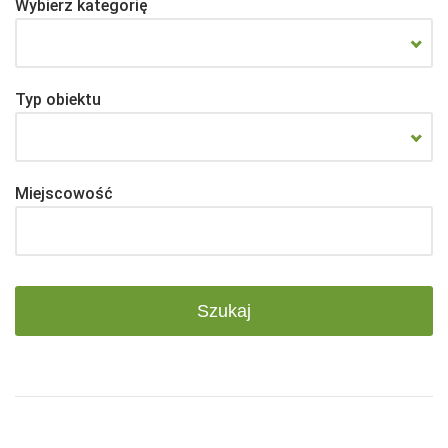
Wybierz kategorię
Typ obiektu
Miejscowość