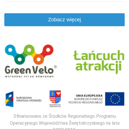
Zobacz więcej
Sfinansowano ze Środków Regionalnego Programu
Operacyjnego Województwa Świętokrzyskiego na lata