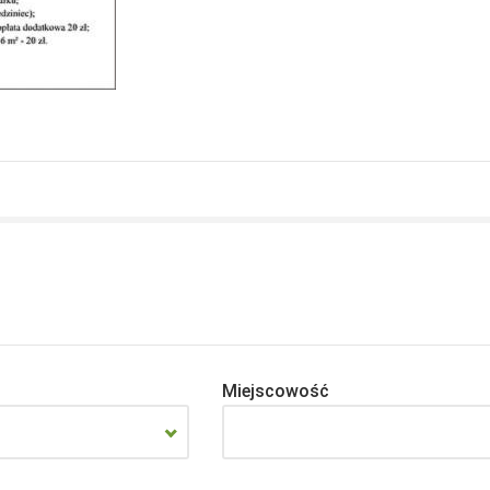
Miejscowość