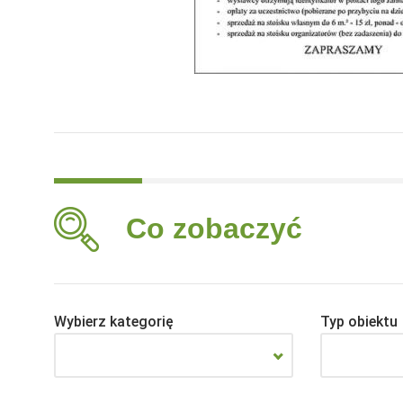
Co zobaczyć
Wybierz kategorię
Typ obiektu