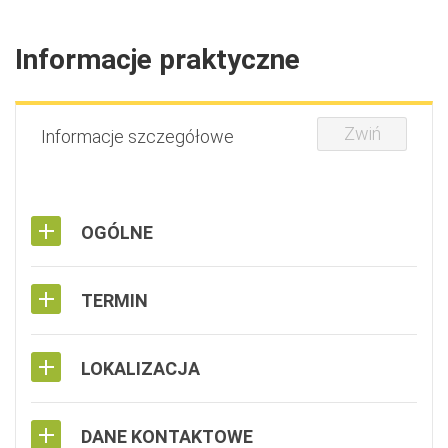
Informacje praktyczne
Zwiń
Informacje szczegółowe
OGÓLNE
TERMIN
LOKALIZACJA
DANE KONTAKTOWE