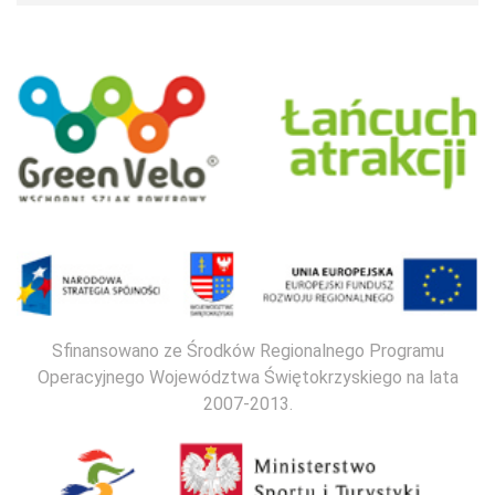
Sfinansowano ze Środków Regionalnego Programu
Operacyjnego Województwa Świętokrzyskiego na lata
2007-2013.