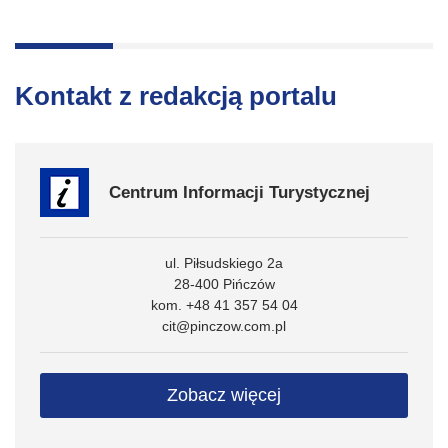
Kontakt z redakcją portalu
Centrum Informacji Turystycznej
ul. Piłsudskiego 2a
28-400 Pińczów
kom. +48 41 357 54 04
cit@pinczow.com.pl
Zobacz więcej