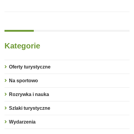
Kategorie
Oferty turystyczne
Na sportowo
Rozrywka i nauka
Szlaki turystyczne
Wydarzenia