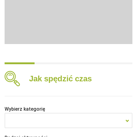
Jak spędzić czas
Wybierz kategorię