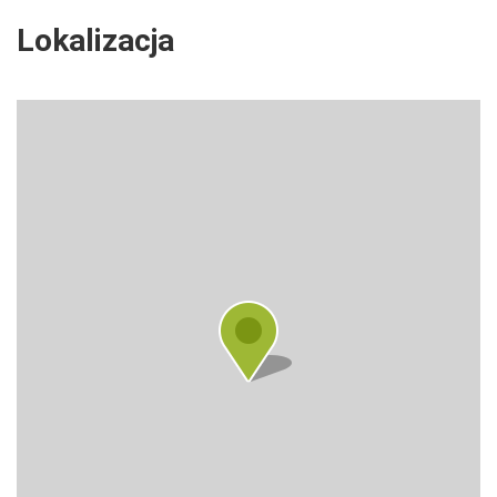
Lokalizacja