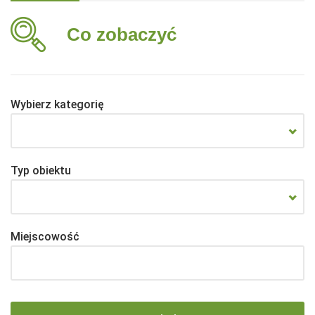
Co zobaczyć
Wybierz kategorię
Typ obiektu
Miejscowość