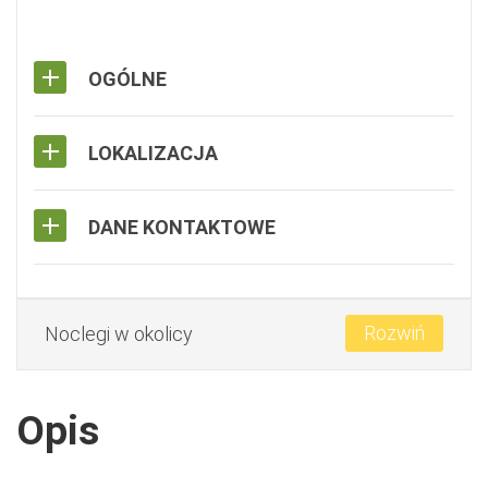
OGÓLNE
LOKALIZACJA
DANE KONTAKTOWE
Rozwiń
Noclegi w okolicy
Opis