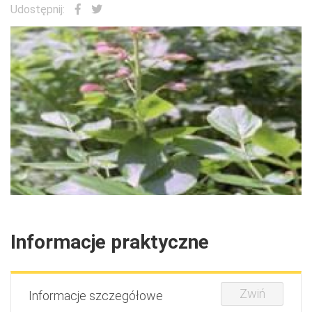
Udostępnij:
Informacje praktyczne
Zwiń
Informacje szczegółowe