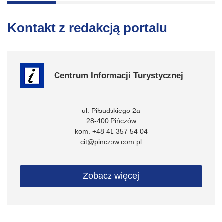
Kontakt z redakcją portalu
Centrum Informacji Turystycznej
ul. Piłsudskiego 2a
28-400 Pińczów
kom. +48 41 357 54 04
cit@pinczow.com.pl
Zobacz więcej