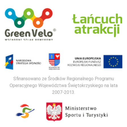
Sfinansowano ze Środków Regionalnego Programu
Operacyjnego Województwa Świętokrzyskiego na lata
2007-2013.