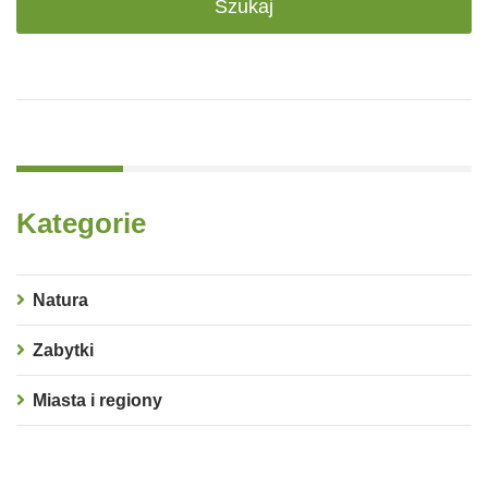
Kategorie
Natura
Zabytki
Miasta i regiony