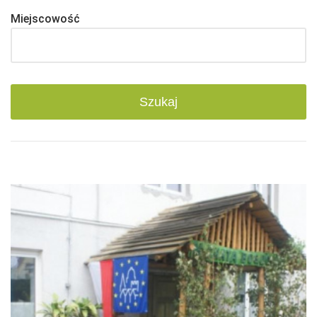
Miejscowość