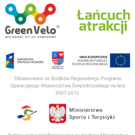
Sfinansowano ze Środków Regionalnego Programu
Operacyjnego Województwa Świętokrzyskiego na lata
2007-2013.