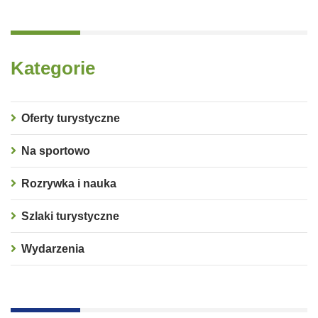
Kategorie
Oferty turystyczne
Na sportowo
Rozrywka i nauka
Szlaki turystyczne
Wydarzenia