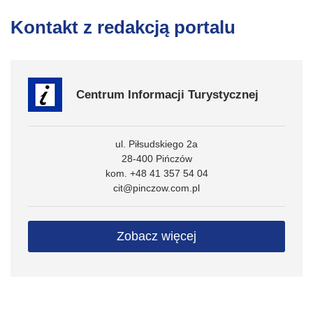
Kontakt z redakcją portalu
Centrum Informacji Turystycznej
ul. Piłsudskiego 2a
28-400 Pińczów
kom. +48 41 357 54 04
cit@pinczow.com.pl
Zobacz więcej