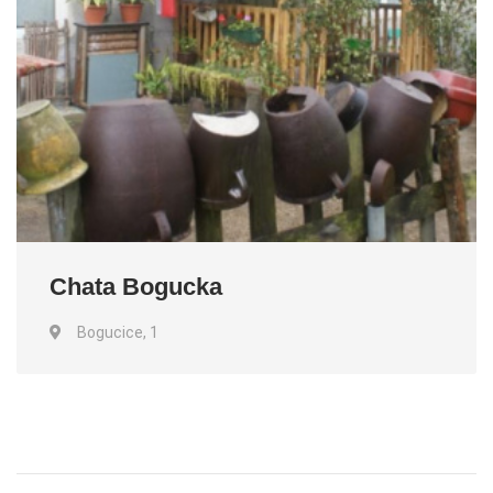
Chata Bogucka
Bogucice, 1