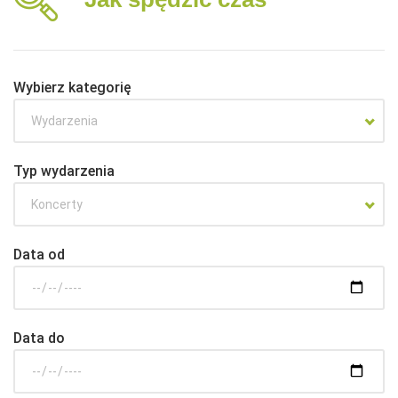
Wybierz kategorię
Wydarzenia
Typ wydarzenia
Koncerty
Data od
Data do