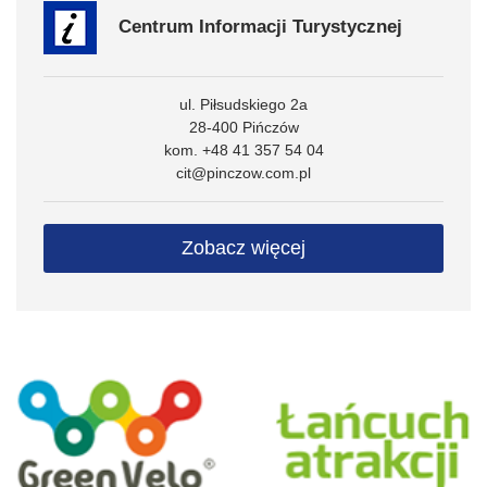
Centrum Informacji Turystycznej
ul. Piłsudskiego 2a
28-400 Pińczów
kom. +48 41 357 54 04
cit@pinczow.com.pl
Zobacz więcej