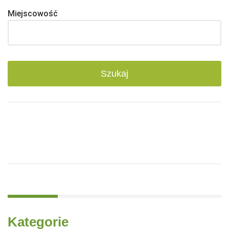
Miejscowość
Kategorie