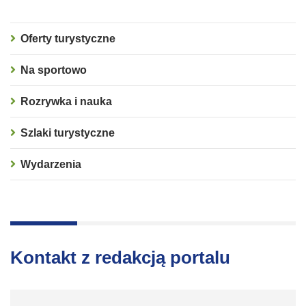
Oferty turystyczne
Na sportowo
Rozrywka i nauka
Szlaki turystyczne
Wydarzenia
Kontakt z redakcją portalu