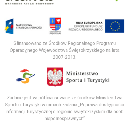
Sfinansowano ze Środków Regionalnego Programu
Operacyjnego Województwa Świętokrzyskiego na lata
2007-2013.
Zadanie jest współfinansowane ze środków Ministerstwa
Sportu i Turystyki w ramach zadania „Poprawa dostępności
informacji turystycznej o regionie świętokrzyskim dla osób
niepełnosprawnych“