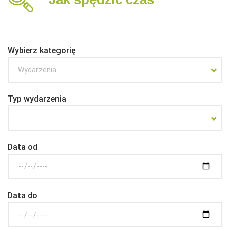
Wybierz kategorię
Wydarzenia
Typ wydarzenia
Data od
Data do