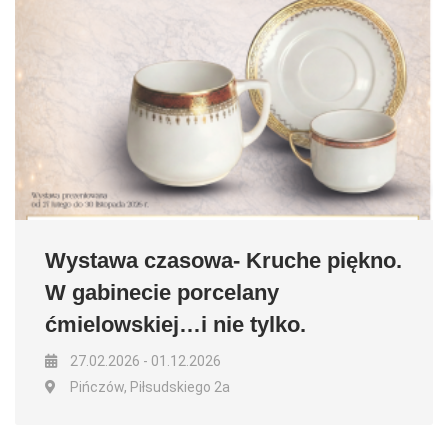
Wystawa czasowa- Kruche piękno.
W gabinecie porcelany
ćmielowskiej…i nie tylko.
27.02.2026 - 01.12.2026
Pińczów, Piłsudskiego 2a