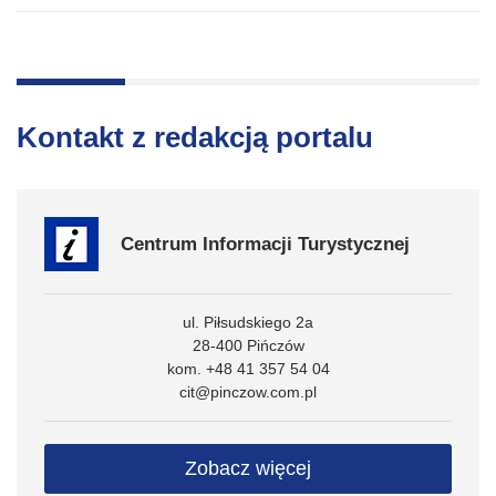
Kontakt z redakcją portalu
Centrum Informacji Turystycznej
ul. Piłsudskiego 2a
28-400 Pińczów
kom. +48 41 357 54 04
cit@pinczow.com.pl
Zobacz więcej