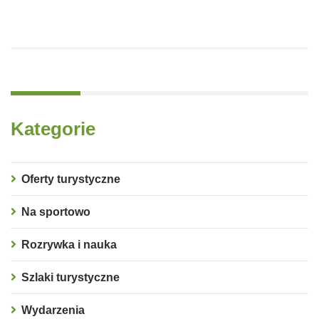
Kategorie
Oferty turystyczne
Na sportowo
Rozrywka i nauka
Szlaki turystyczne
Wydarzenia