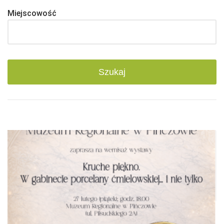
Miejscowość